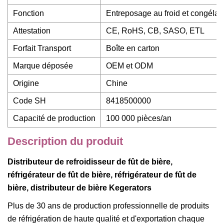
Fonction
Entreposage au froid et congélat
Attestation
CE, RoHS, CB, SASO, ETL
Forfait Transport
Boîte en carton
Marque déposée
OEM et ODM
Origine
Chine
Code SH
8418500000
Capacité de production
100 000 pièces/an
Description du produit
Distributeur de refroidisseur de fût de bière,
réfrigérateur de fût de bière, réfrigérateur de fût de
bière, distributeur de bière Kegerators
Plus de 30 ans de production professionnelle de produits
de réfrigération de haute qualité et d'exportation chaque