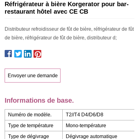
Réfrigérateur à bière Korgerator pour bar-
restaurant hôtel avec CE CB
Distributeur refroidisseur de fût de bière, réfrigérateur de fût
de bière, réfrigérateur de fût de bière, distributeur d;
Envoyer une demande
Informations de base.
Numéro de modèle.
T2//T4 D4/D6/D8
Type de température
Mono-température
Type de dégivrage
Dégivrage automatique