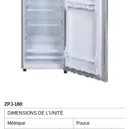
ZPJ-180
:
DIMENSIONS DE L'UNITÉ
Métrique
Pouce