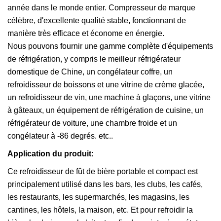
année dans le monde entier. Compresseur de marque
célèbre, d'excellente qualité stable, fonctionnant de
manière très efficace et économe en énergie.
Nous pouvons fournir une gamme complète d'équipements
de réfrigération, y compris le meilleur réfrigérateur
domestique de Chine, un congélateur coffre, un
refroidisseur de boissons et une vitrine de crème glacée,
un refroidisseur de vin, une machine à glaçons, une vitrine
à gâteaux, un équipement de réfrigération de cuisine, un
réfrigérateur de voiture, une chambre froide et un
congélateur à -86 degrés. etc..
Application du produit:
Ce refroidisseur de fût de bière portable et compact est
principalement utilisé dans les bars, les clubs, les cafés,
les restaurants, les supermarchés, les magasins, les
cantines, les hôtels, la maison, etc. Et pour refroidir la