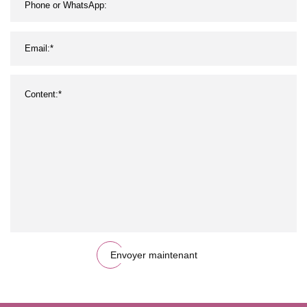
Envoyer maintenant