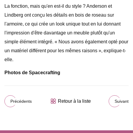
La fonction, mais qu'en est-il du style ? Anderson et
Lindberg ont conçu les détails en bois de roseau sur
l'armoire, ce qui crée un look unique tout en lui donnant
l'impression d'être davantage un meuble plutôt qu'un
simple élément intégré. « Nous avons également opté pour
un matériel différent pour les mêmes raisons », explique-t-
elle.
Photos de Spacecrafting
Retour à la liste
Précédents
Suivant