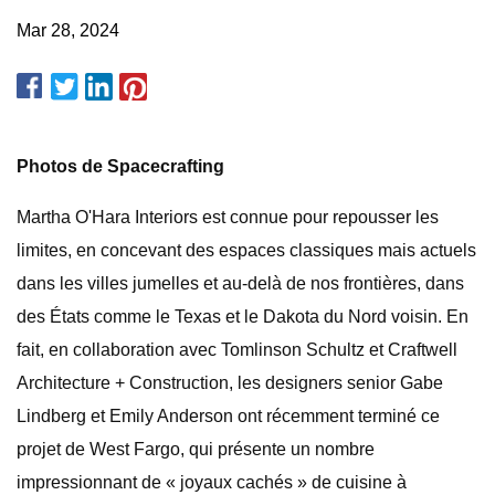
Mar 28, 2024
Photos de Spacecrafting
Martha O'Hara Interiors est connue pour repousser les
limites, en concevant des espaces classiques mais actuels
dans les villes jumelles et au-delà de nos frontières, dans
des États comme le Texas et le Dakota du Nord voisin. En
fait, en collaboration avec Tomlinson Schultz et Craftwell
Architecture + Construction, les designers senior Gabe
Lindberg et Emily Anderson ont récemment terminé ce
projet de West Fargo, qui présente un nombre
impressionnant de « joyaux cachés » de cuisine à