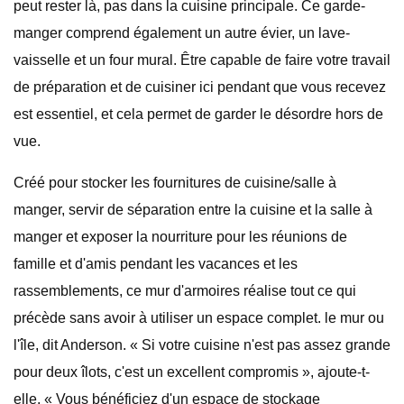
peut rester là, pas dans la cuisine principale. Ce garde-
manger comprend également un autre évier, un lave-
vaisselle et un four mural. Être capable de faire votre travail
de préparation et de cuisiner ici pendant que vous recevez
est essentiel, et cela permet de garder le désordre hors de
vue.
Créé pour stocker les fournitures de cuisine/salle à
manger, servir de séparation entre la cuisine et la salle à
manger et exposer la nourriture pour les réunions de
famille et d'amis pendant les vacances et les
rassemblements, ce mur d'armoires réalise tout ce qui
précède sans avoir à utiliser un espace complet. le mur ou
l'île, dit Anderson. « Si votre cuisine n'est pas assez grande
pour deux îlots, c'est un excellent compromis », ajoute-t-
elle. « Vous bénéficiez d'un espace de stockage