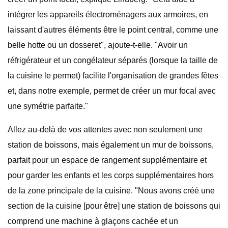
intégrer les appareils électroménagers aux armoires, en
laissant d'autres éléments être le point central, comme une
belle hotte ou un dosseret", ajoute-t-elle. "Avoir un
réfrigérateur et un congélateur séparés (lorsque la taille de
la cuisine le permet) facilite l'organisation de grandes fêtes
et, dans notre exemple, permet de créer un mur focal avec
une symétrie parfaite."
Allez au-delà de vos attentes avec non seulement une
station de boissons, mais également un mur de boissons,
parfait pour un espace de rangement supplémentaire et
pour garder les enfants et les corps supplémentaires hors
de la zone principale de la cuisine. "Nous avons créé une
section de la cuisine [pour être] une station de boissons qui
comprend une machine à glaçons cachée et un