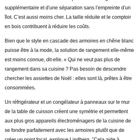
supplémentaire et d'une séparation sans l'empreinte d'un
îlot. C'est aussi moins cher. La taille réduite et le comptoir
en bois contribuent à réduire les coûts.
Bien que le style en cascade des armoires en chêne blanc
puisse être à la mode, la solution de rangement elle-même
est moins connue, dit-elle. « Qui ne veut pas plus de
rangement dans sa cuisine ? Pas besoin de descendre
chercher les assiettes de Noël : elles sont là, prêtes à être
consommées.
Un réfrigérateur et un congélateur à panneaux sur le mur
de la table de cuisson créent une symétrie et permettent
aux plus gros appareils électroménagers de la cuisine de
se fondre parfaitement avec les armoires plutôt que de
créer un point focal, explique Lindberg. "Cela aide à