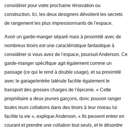
considérer pour votre prochaine rénovation ou
construction. Ici, les deux designers dévoilent les secrets
de rangement les plus impressionnants de l'espace.
Avoir un garde-manger séparé mais à proximité avec de
nombreux tiroirs est une caractéristique fantastique à
considérer si vous avez de l'espace, poursuit Anderson. Ce
garde-manger spécifique agit également comme un
passage (ce qui le rend à double usage), et sa proximité
avec le garage/entrée latérale facilite également le
transport des grosses charges de l'épicerie. « Cette
propriétaire a deux jeunes garçons, donc pouvoir ranger
toutes leurs collations dans des tiroirs à leur niveau lui
facilite la vie », explique Anderson. « Ils peuvent entrer en
courant et prendre une collation tout seuls, et le désordre