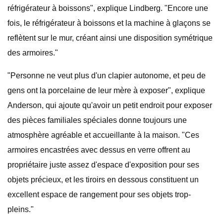
réfrigérateur à boissons", explique Lindberg. "Encore une
fois, le réfrigérateur à boissons et la machine à glaçons se
reflètent sur le mur, créant ainsi une disposition symétrique
des armoires."
"Personne ne veut plus d'un clapier autonome, et peu de
gens ont la porcelaine de leur mère à exposer", explique
Anderson, qui ajoute qu'avoir un petit endroit pour exposer
des pièces familiales spéciales donne toujours une
atmosphère agréable et accueillante à la maison. "Ces
armoires encastrées avec dessus en verre offrent au
propriétaire juste assez d'espace d'exposition pour ses
objets précieux, et les tiroirs en dessous constituent un
excellent espace de rangement pour ses objets trop-
pleins."