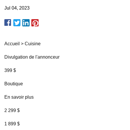
Jul 04, 2023
Accueil > Cuisine
Divulgation de l'annonceur
399 $
Boutique
En savoir plus
2 299 $
1 899 $