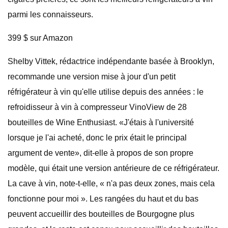
parmi les connaisseurs.
399 $ sur Amazon
Shelby Vittek, rédactrice indépendante basée à Brooklyn,
recommande une version mise à jour d'un petit
réfrigérateur à vin qu'elle utilise depuis des années : le
refroidisseur à vin à compresseur VinoView de 28
bouteilles de Wine Enthusiast. «J'étais à l'université
lorsque je l'ai acheté, donc le prix était le principal
argument de vente», dit-elle à propos de son propre
modèle, qui était une version antérieure de ce réfrigérateur.
La cave à vin, note-t-elle, « n'a pas deux zones, mais cela
fonctionne pour moi ». Les rangées du haut et du bas
peuvent accueillir des bouteilles de Bourgogne plus