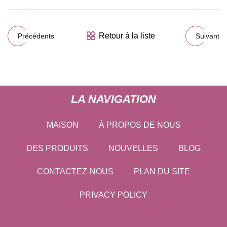
Retour à la liste
Précédents
Suivant
LA NAVIGATION
MAISON
À PROPOS DE NOUS
DES PRODUITS
NOUVELLES
BLOG
CONTACTEZ-NOUS
PLAN DU SITE
PRIVACY POLICY