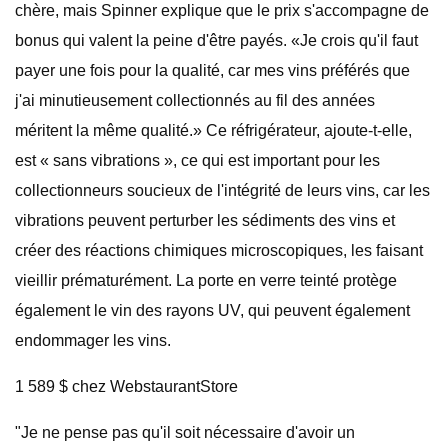
chère, mais Spinner explique que le prix s'accompagne de
bonus qui valent la peine d'être payés. «Je crois qu'il faut
payer une fois pour la qualité, car mes vins préférés que
j'ai minutieusement collectionnés au fil des années
méritent la même qualité.» Ce réfrigérateur, ajoute-t-elle,
est « sans vibrations », ce qui est important pour les
collectionneurs soucieux de l'intégrité de leurs vins, car les
vibrations peuvent perturber les sédiments des vins et
créer des réactions chimiques microscopiques, les faisant
vieillir prématurément. La porte en verre teinté protège
également le vin des rayons UV, qui peuvent également
endommager les vins.
1 589 $ chez WebstaurantStore
"Je ne pense pas qu'il soit nécessaire d'avoir un