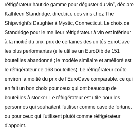
réfrigérateur haut de gamme pour déguster du vin", déclare
Kathleen Standridge, directrice des vins chez The
Shipwright's Daughter à Mystic, Connecticut. Le choix de
Standridge pour le meilleur réfrigérateur à vin est inférieur
à la moitié du prix. prix de certaines des unités EuroCave
les plus performantes (elle utilise un EuroDib de 151
bouteilles abandonné ; le modèle similaire et amélioré est
le réfrigérateur de 168 bouteilles). Le réfrigérateur coûte
environ la moitié du prix de l'EuroCave comparable, ce qui
en fait un bon choix pour ceux qui ont beaucoup de
bouteilles à stocker. Le réfrigérateur est utile pour les
personnes qui souhaitent l'utiliser comme cave de fortune,
ou pour ceux qui l'utilisent plutôt comme réfrigérateur
d'appoint.