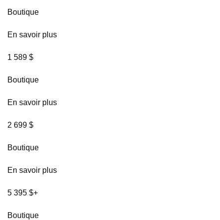
Boutique
En savoir plus
1 589 $
Boutique
En savoir plus
2 699 $
Boutique
En savoir plus
5 395 $+
Boutique