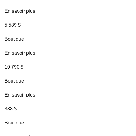
En savoir plus
5 589 $
Boutique
En savoir plus
10 790 $+
Boutique
En savoir plus
388 $
Boutique