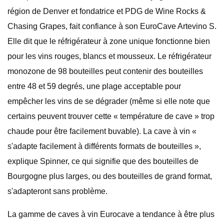
région de Denver et fondatrice et PDG de Wine Rocks &
Chasing Grapes, fait confiance à son EuroCave Artevino S.
Elle dit que le réfrigérateur à zone unique fonctionne bien
pour les vins rouges, blancs et mousseux. Le réfrigérateur
monozone de 98 bouteilles peut contenir des bouteilles
entre 48 et 59 degrés, une plage acceptable pour
empêcher les vins de se dégrader (même si elle note que
certains peuvent trouver cette « température de cave » trop
chaude pour être facilement buvable). La cave à vin «
s'adapte facilement à différents formats de bouteilles »,
explique Spinner, ce qui signifie que des bouteilles de
Bourgogne plus larges, ou des bouteilles de grand format,
s'adapteront sans problème.
La gamme de caves à vin Eurocave a tendance à être plus