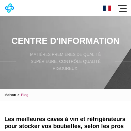
CENTRE D'INFORMATION
MATIÈRES PREMIÈRES DE QUALITÉ
SUPÉRIEURE, CONTRÔLE QUALITÉ
RIGOUREUX.
Maison
>
Blog
Les meilleures caves à vin et réfrigérateurs
pour stocker vos bouteilles, selon les pros