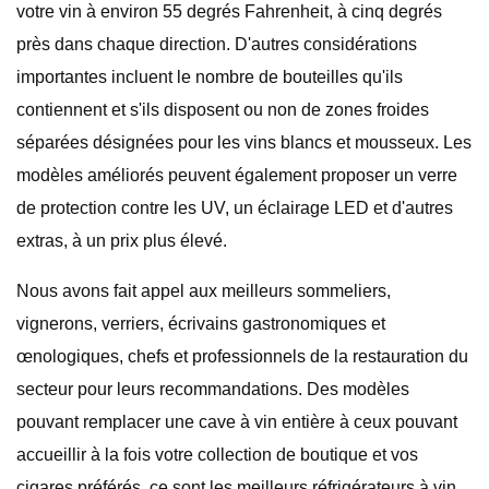
votre vin à environ 55 degrés Fahrenheit, à cinq degrés
près dans chaque direction. D'autres considérations
importantes incluent le nombre de bouteilles qu'ils
contiennent et s'ils disposent ou non de zones froides
séparées désignées pour les vins blancs et mousseux. Les
modèles améliorés peuvent également proposer un verre
de protection contre les UV, un éclairage LED et d'autres
extras, à un prix plus élevé.
Nous avons fait appel aux meilleurs sommeliers,
vignerons, verriers, écrivains gastronomiques et
œnologiques, chefs et professionnels de la restauration du
secteur pour leurs recommandations. Des modèles
pouvant remplacer une cave à vin entière à ceux pouvant
accueillir à la fois votre collection de boutique et vos
cigares préférés, ce sont les meilleurs réfrigérateurs à vin